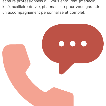
acteurs professionnels qui vous entourent (médecin,
kiné, auxiliaire de vie, pharmacie…) pour vous garantir
un accompagnement personnalisé et complet.