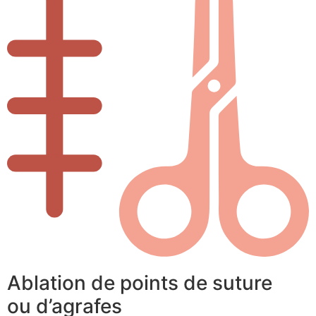
Ablation de points de suture
ou d’agrafes