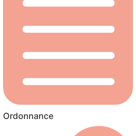
Ordonnance