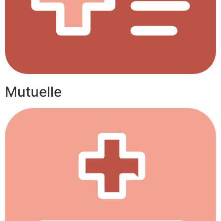
Mutuelle