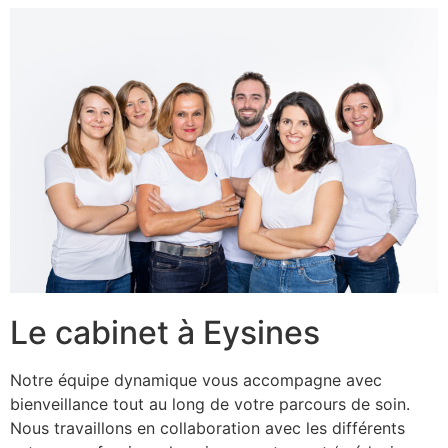
Le cabinet à Eysines
Notre équipe dynamique vous accompagne avec
bienveillance tout au long de votre parcours de soin.
Nous travaillons en collaboration avec les différents