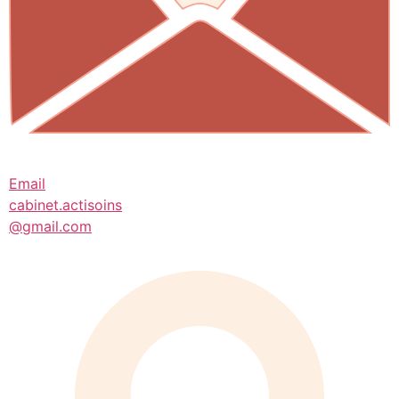
Email
cabinet.actisoins
@gmail.com