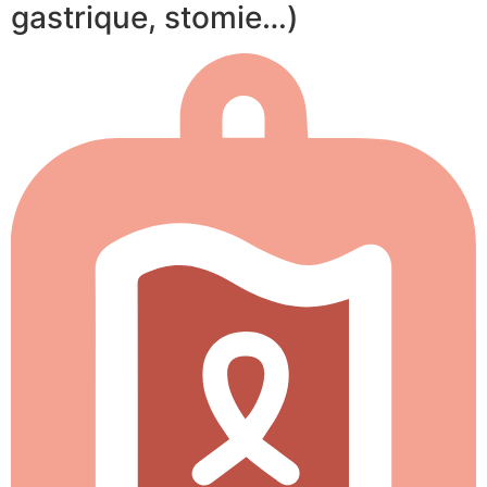
gastrique, stomie…)