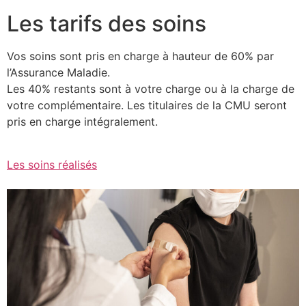
Les tarifs des soins
Vos soins sont pris en charge à hauteur de 60% par
l’Assurance Maladie.
Les 40% restants sont à votre charge ou à la charge de
votre complémentaire. Les titulaires de la CMU seront
pris en charge intégralement.
Les soins réalisés