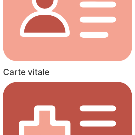
Carte vitale