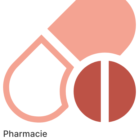
Pharmacie