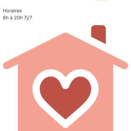
Horaires
6h à 20h 7j/7