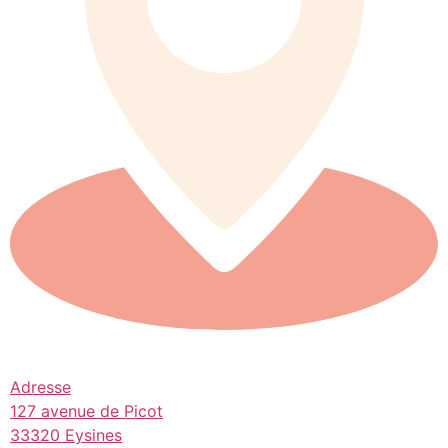
Adresse
127 avenue de Picot
33320 Eysines