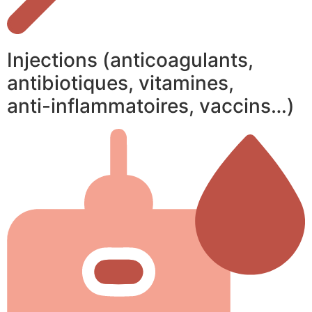
Injections (anticoagulants,
antibiotiques, vitamines,
anti-inflammatoires, vaccins…)