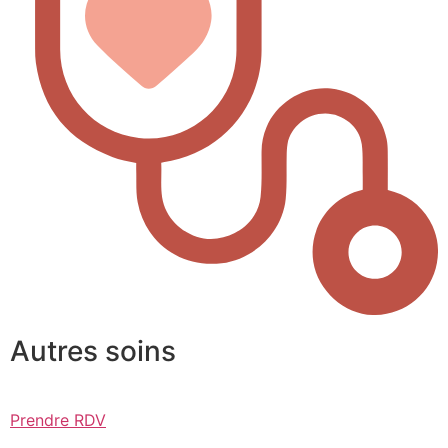
Autres soins
Prendre RDV