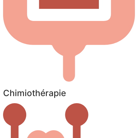
Chimiothérapie