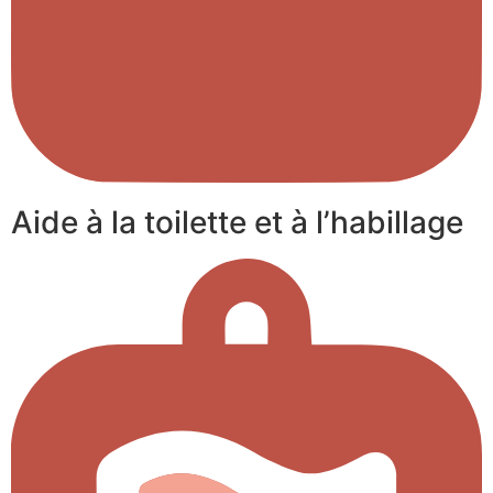
Aide à la toilette et à l’habillage