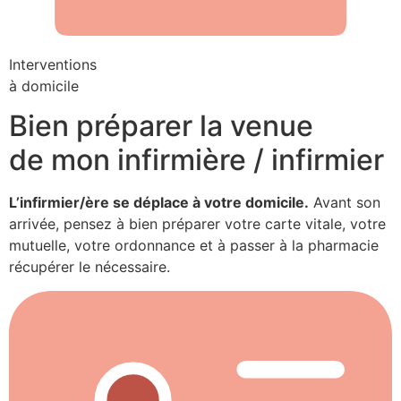
Interventions
à domicile
Bien préparer la venue
de mon infirmière / infirmier
L’infirmier/ère se déplace à votre domicile.
Avant son
arrivée, pensez à bien préparer votre carte vitale, votre
mutuelle, votre ordonnance et à passer à la pharmacie
récupérer le nécessaire.