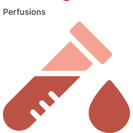
Perfusions