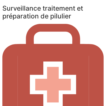
Surveillance traitement et
préparation de pilulier