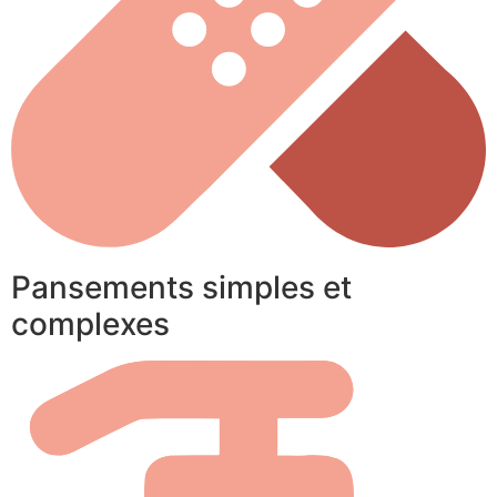
Pansements simples et
complexes