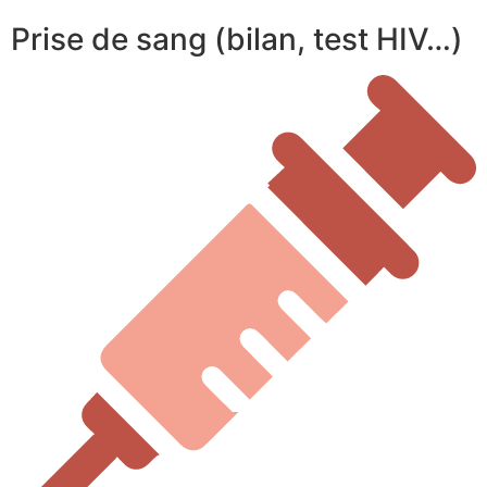
Prise de sang (bilan, test HIV…)