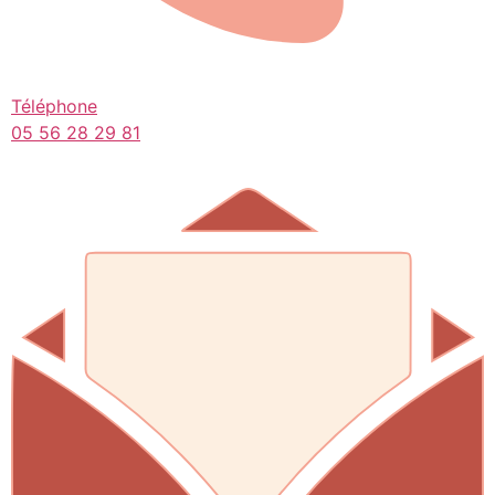
Téléphone
05 56 28 29 81