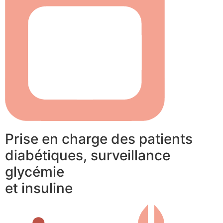
Prise en charge des patients
diabétiques, surveillance
glycémie
et insuline