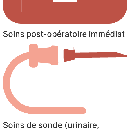
Soins post-opératoire immédiat
Soins de sonde (urinaire,