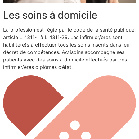
Les soins à domicile
La profession est régie par le code de la santé publique,
article L 4311-1 à L 4311-29. Les infirmier/ères sont
habilité(e)s à effectuer tous les soins inscrits dans leur
décret de compétences. Actisoins accompagne ses
patients avec des soins à domicile effectués par des
infirmier/ères diplômés d’état.